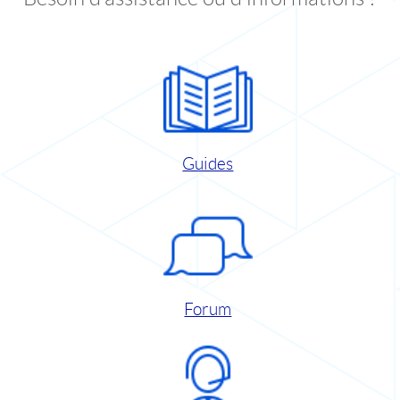
Guides
Forum